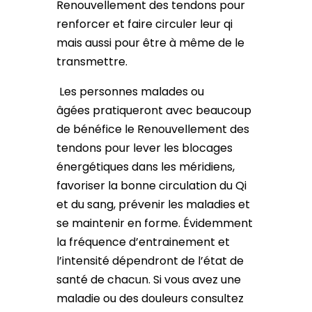
Renouvellement des tendons pour
renforcer et faire circuler leur qi
mais aussi pour être à même de le
transmettre.
Les personnes malades ou
âgées pratiqueront avec beaucoup
de bénéfice le Renouvellement des
tendons pour lever les blocages
énergétiques dans les méridiens,
favoriser la bonne circulation du Qi
et du sang, prévenir les maladies et
se maintenir en forme. Évidemment
la fréquence d’entrainement et
l’intensité dépendront de l’état de
santé de chacun. Si vous avez une
maladie ou des douleurs consultez