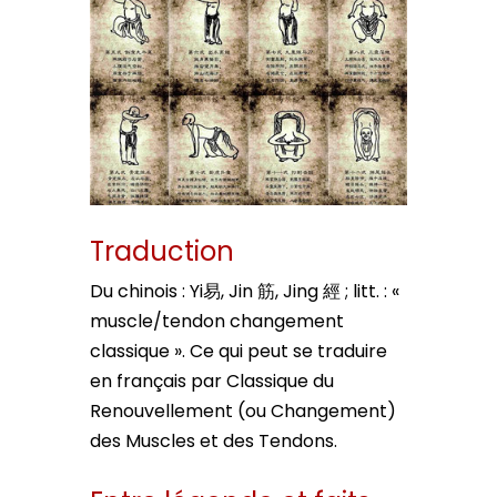
Traduction
Du chinois : Yi易, Jin 筋, Jing 經 ; litt. : «
muscle/tendon changement
classique ». Ce qui peut se traduire
en français par Classique du
Renouvellement (ou Changement)
des Muscles et des Tendons.