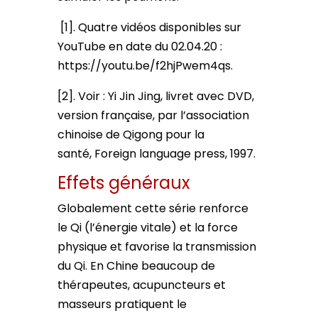
[1]. Quatre vidéos disponibles sur
YouTube en date du 02.04.20 :
https://youtu.be/f2hjPwem4qs.
[2]. Voir : Yi Jin Jing, livret avec DVD,
version française, par l’association
chinoise de Qigong pour la
santé, Foreign language press, 1997.
Effets généraux
Globalement cette série renforce
le Qi (l’énergie vitale) et la force
physique et favorise la transmission
du Qi. En Chine beaucoup de
thérapeutes, acupuncteurs et
masseurs pratiquent le