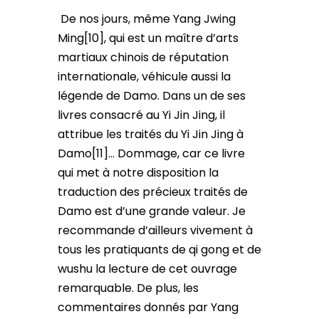
De nos jours, même Yang Jwing
Ming[10], qui est un maître d’arts
martiaux chinois de réputation
internationale, véhicule aussi la
légende de Damo. Dans un de ses
livres consacré au Yi Jin Jing, il
attribue les traités du Yi Jin Jing à
Damo[11]… Dommage, car ce livre
qui met à notre disposition la
traduction des précieux traités de
Damo est d’une grande valeur. Je
recommande d’ailleurs vivement à
tous les pratiquants de qi gong et de
wushu la lecture de cet ouvrage
remarquable. De plus, les
commentaires donnés par Yang