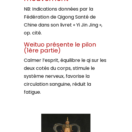
NB: Indications données par la
Fédération de Qigong Santé de
Chine dans son livret « Yi Jin Jing »,
op. cité.
Weituo présente le pilon
(1ère partie)
Calmer l’esprit, équilibre le qi sur les
deux cotés du corps, stimule le
système nerveux, favorise la
circulation sanguine, réduit la
fatigue.