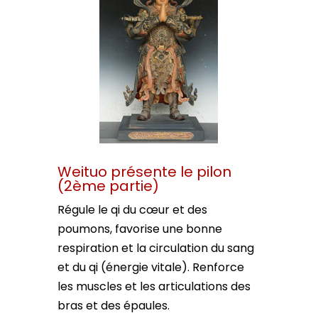
Weituo présente le pilon
(2ème partie)
Régule le qi du cœur et des
poumons, favorise une bonne
respiration et la circulation du sang
et du qi (énergie vitale). Renforce
les muscles et les articulations des
bras et des épaules.