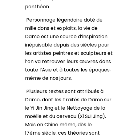
panthéon.
Personnage légendaire doté de
mille dons et exploits, la vie de
Damo est une source d’inspiration
inépuisable depuis des siècles pour
les artistes peintres et sculpteurs et
l’on va retrouver leurs œuvres dans
toute l’Asie et à toutes les époques,
même de nos jours.
Plusieurs textes sont attribués à
Damo, dont les Traités de Damo sur
le Yi Jin Jing et le Nettoyage de la
moëlle et du cerveau (Xi Sui Jing).
Mais en Chine même, dès le
17ème siècle, ces théories sont