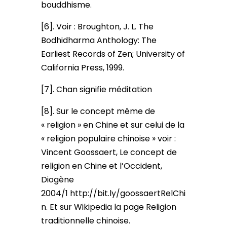
bouddhisme.
[6]. Voir : Broughton, J. L. The
Bodhidharma Anthology: The
Earliest Records of Zen; University of
California Press, 1999.
[7]. Chan signifie méditation
[8]. Sur le concept même de
« religion » en Chine et sur celui de la
« religion populaire chinoise » voir :
Vincent Goossaert, Le concept de
religion en Chine et l’Occident,
Diogène
2004/1 http://bit.ly/goossaertRelChi
n. Et sur Wikipedia la page Religion
traditionnelle chinoise.