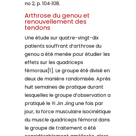
no 2, p. 104‑108.
Arthrose du genou et
renouvellement des
tendons
Une étude sur quatre-vingt-dix
patients souffrant d’arthrose du
genou a été menée pour étudier les
effets sur les quadriceps
fémoraux[1]. Le groupe été divisé en
deux de manière randomisée. Après
huit semaines de pratique durant
lesquelles le groupe d’observation a
pratiqué le Yi Jin Jing une fois par
jour, la force musculaire isocinétique
du muscle quadriceps fémoral dans
le groupe de traitement a été