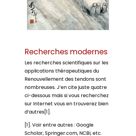
Recherches modernes
Les recherches scientifiques sur les
applications thérapeutiques du
Renouvellement des tendons sont
nombreuses. J’en cite juste quatre
ci-dessous mais si vous recherchez
sur Internet vous en trouverez bien
d’autres[1].
[1]. Voir entre autres : Google
Scholar, Springer.com, NCBI, etc.