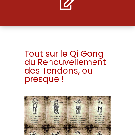

Tout sur le Qi Gong
du Renouvellement
des Tendons, ou
presque !