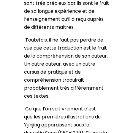
sont très précieux car ils sont le fruit
de sa longue expérience et de
l’enseignement qu’il a reçu auprès
de différents maîtres.
Toutefois, il ne faut pas perdre de
vue que cette traduction est le fruit
de la compréhension de son auteur.
Un autre auteur, avec un autre
cursus de pratique et de
compréhension traduirait
probablement très différemment
ces textes.
Ce que l’on sait vraiment c’est
que les premières illustrations du
Yijinjing apparaissent sous la
dynastie Song (960-1279). Et sous la