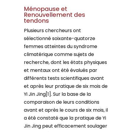
Ménopause et
Renouvellement des
tendons
Plusieurs chercheurs ont
sélectionné soixante-quatorze
femmes atteintes du syndrome
climatérique comme sujets de
recherche, dont les états physiques
et mentaux ont été évalués par
différents tests scientifiques avant
et après leur pratique de six mois de
Yi Jin Jing[1]. Sur la base de la
comparaison de leurs conditions
avant et après le cours de six mois, il
a été constaté que la pratique de Yi
Jin Jing peut efficacement soulager